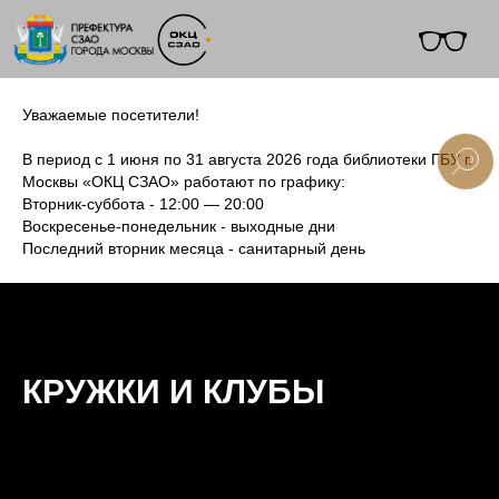
Уважаемые посетители!
В период с 1 июня по 31 августа 2026 года библиотеки ГБУ г.
Москвы «ОКЦ СЗАО» работают по графику:
Вторник-суббота - 12:00 — 20:00
+7 (495) 495-91-10
Воскресенье-понедельник - выходные дни
Последний вторник месяца - санитарный день
КРУЖКИ И КЛУБЫ