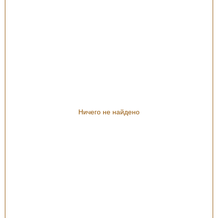
Ничего не найдено