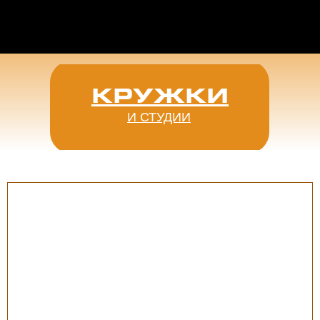
КРУЖКИ
И СТУДИИ