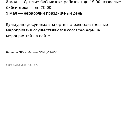
8 мая — Детские библиотеки работают до 19:00, взрослые
библиотеки — до 20:00
9 мая — нерабочий праздничный день
Культурно-досуговые и спортивно-оздоровительные
мероприятия осуществляются согласно Афише
мероприятий на сайте.
Новости ГБУ г. Москвы "ОКЦ СЗАО"
2026-04-08 00:05