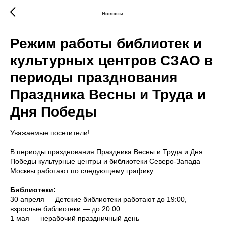
Новости
Режим работы библиотек и
культурных центров СЗАО в
периоды празднования
Праздника Весны и Труда и
Дня Победы
Уважаемые посетители!
В периоды празднования Праздника Весны и Труда и Дня
Победы культурные центры и библиотеки Северо-Запада
Москвы работают по следующему графику.
Библиотеки:
30 апреля — Детские библиотеки работают до 19:00,
взрослые библиотеки — до 20:00
1 мая — нерабочий праздничный день