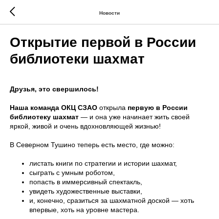
Новости
Открытие первой в России
библиотеки шахмат
Друзья, это свершилось!
Наша команда ОКЦ
СЗАО
открыла
первую в России
библиотеку шахмат
— и она уже начинает жить своей
яркой, живой и очень вдохновляющей жизнью!
В Северном Тушино теперь есть место, где можно:
листать книги по стратегии и истории шахмат,
сыграть с умным роботом,
попасть в иммерсивный спектакль,
увидеть художественные выставки,
и, конечно, сразиться за шахматной доской — хоть
впервые, хоть на уровне мастера.