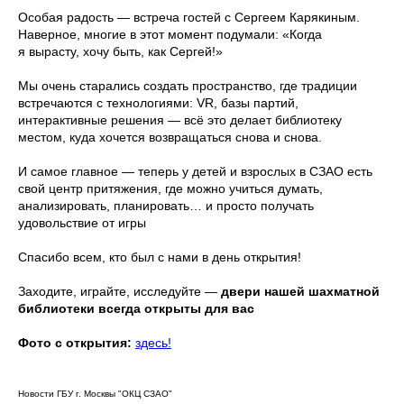
Особая радость — встреча гостей с Сергеем Карякиным.
Наверное, многие в этот момент подумали: «Когда
я вырасту, хочу быть, как Сергей!»
Мы очень старались создать пространство, где традиции
встречаются с технологиями: VR, базы партий,
интерактивные решения — всё это делает библиотеку
местом, куда хочется возвращаться снова и снова.
И самое главное — теперь у детей и взрослых в СЗАО есть
свой центр притяжения, где можно учиться думать,
анализировать, планировать… и просто получать
удовольствие от игры
Спасибо всем, кто был с нами в день открытия!
Заходите, играйте, исследуйте —
двери нашей шахматной
библиотеки всегда открыты для вас
Фото с открытия:
здесь!
Новости ГБУ г. Москвы "ОКЦ СЗАО"