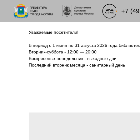
+7 (49
Уважаемые посетители!
В период с 1 июня по 31 августа 2026 года библиот
Вторник-суббота - 12:00 — 20:00
Воскресенье-понедельник - выходные дни
Последний вторник месяца - санитарный день