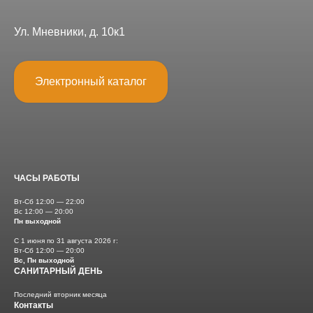
Ул. Мневники, д. 10к1
Электронный каталог
ЧАСЫ РАБОТЫ
Вт-Сб 12:00 — 22:00
Вс 12:00 — 20:00
Пн выходной
С 1 июня по 31 августа 2026 г:
Вт-Сб 12:00 — 20:00
Вс, Пн выходной
САНИТАРНЫЙ ДЕНЬ
Последний вторник месяца
Контакты