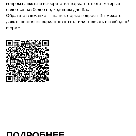
вопросы анкеты и выберите тот вариант ответа, который
является наиболее подходящим для Вас.
Обратите внимание — на некоторые вопросы Вы можете
давать несколько вариантов ответа или отвечать в свободной
форме.
ПОДРОБНЕЕ