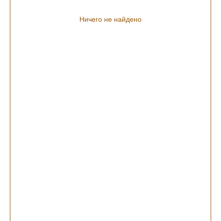
Ничего не найдено