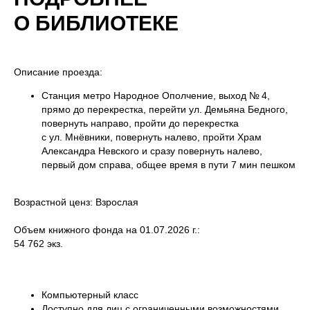
О БИБЛИОТЕКЕ
Описание проезда:
Станция метро Народное Ополчение, выход № 4,
прямо до перекрестка, перейти ул. Демьяна Бедного,
повернуть направо, пройти до перекрестка
с ул. Мнёвники, повернуть налево, пройти Храм
Александра Невского и сразу повернуть налево,
первый дом справа, общее время в пути 7 мин пешком
Возрастной ценз: Взрослая
Объем книжного фонда на 01.07.2026 г.:
54 762 экз.
Компьютерный класс
Доступно для лиц с ограниченными возможностями