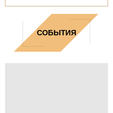
СОБЫТИЯ