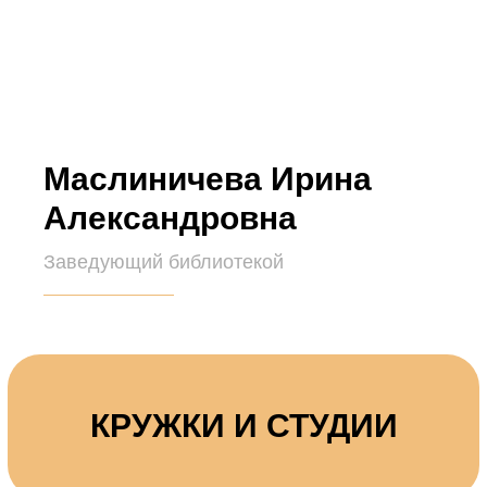
Маслиничева Ирина
Александровна
Заведующий библиотекой
КРУЖКИ И СТУДИИ