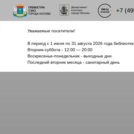
+7 (49
Уважаемые посетители!
В период с 1 июня по 31 августа 2026 года библиот
Вторник-суббота - 12:00 — 20:00
Воскресенье-понедельник - выходные дни
Последний вторник месяца - санитарный день