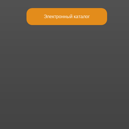
Электронный каталог