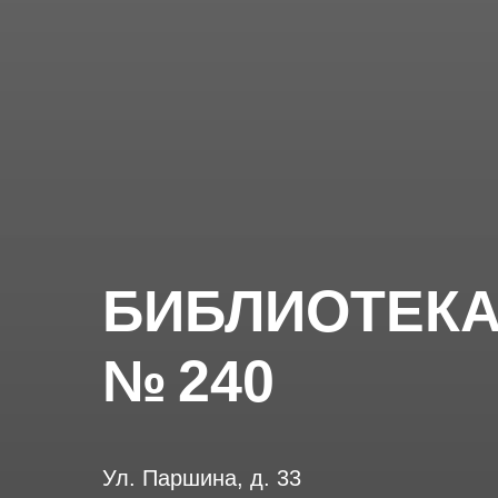
БИБЛИОТЕК
№ 240
Ул. Паршина, д. 33