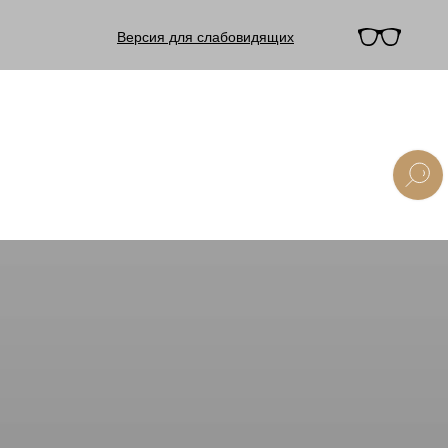
Версия для слабовидящих