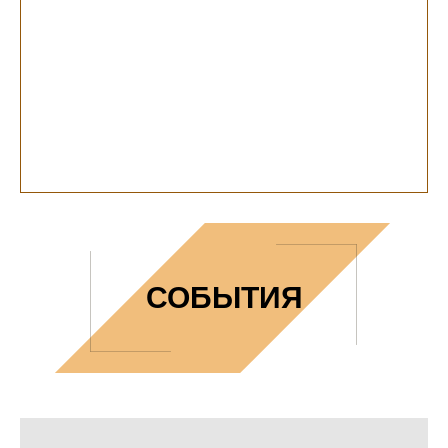
СОБЫТИЯ