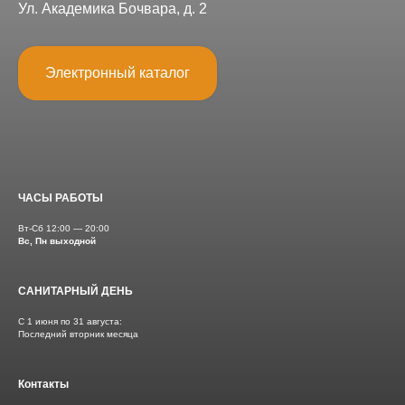
Ул. Академика Бочвара, д. 2
Электронный каталог
ЧАСЫ РАБОТЫ
Вт-Сб 12:00 — 20:00
Вс,
Пн выходной
САНИТАРНЫЙ ДЕНЬ
С 1 июня по 31 августа:
Последний вторник месяца
Контакты