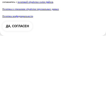
соглашаетесь с
политикой обработки cookie файлов
.
Политика в отношении обработки персональных данных
Политика конфиденциальности
.
ДА, СОГЛАСЕН