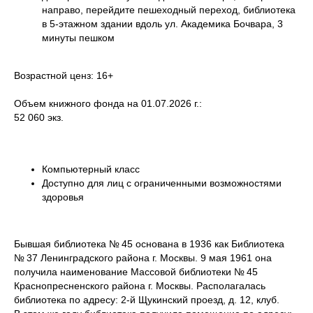
направо, перейдите пешеходный переход, библиотека
в 5-этажном здании вдоль ул. Академика Бочвара, 3
минуты пешком
Возрастной ценз: 16+
Объем книжного фонда на 01.07.2026 г.:
52 060 экз.
Компьютерный класс
Доступно для лиц с ограниченными возможностями
здоровья
Бывшая библиотека № 45 основана в 1936 как Библиотека
№ 37 Ленинградского района г. Москвы. 9 мая 1961 она
получила наименование Массовой библиотеки № 45
Краснопресненского района г. Москвы. Располагалась
библиотека по адресу: 2-й Щукинский проезд, д. 12, клуб.