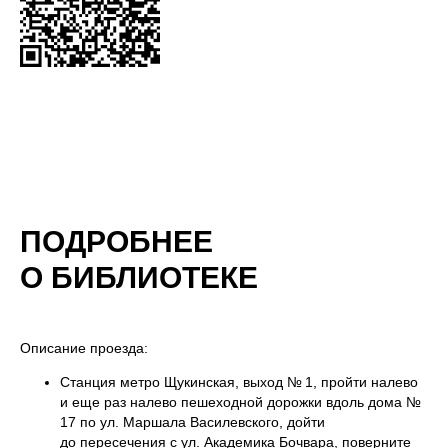
ПОДРОБНЕЕ
О БИБЛИОТЕКЕ
Описание проезда:
Станция метро Щукинская, выход № 1, пройти налево
и еще раз налево пешеходной дорожки вдоль дома №
17 по ул. Маршала Василевского, дойти
до пересечения с ул. Академика Бочвара, поверните