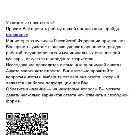
Уважаемые посетители!
Просим Вас оценить работу нашей организации, пройдя
по ссылке
Министерство культуры Российской Федерации приглашает
Вас принять участие в оценке удовлетворенности граждан
работой государственных и муниципальных организаций
культуры, искусства и народного творчества.
Исследование проводится с помощью анонимной анкеты.
Анкета заполняется просто. Внимательно прочитайте
вопросы анкеты и выберите тот вариант ответа, который
является наиболее подходящим для Вас.
Обратите внимание — на некоторые вопросы Вы можете
давать несколько вариантов ответа или отвечать в свободной
форме.