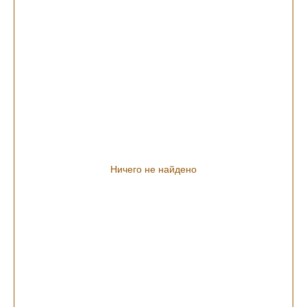
Ничего не найдено