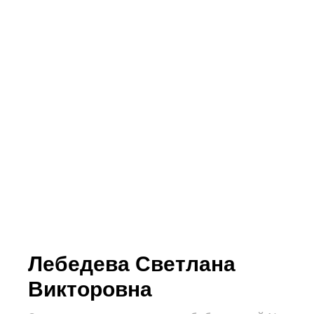
Лебедева Светлана
Викторовна