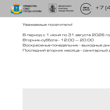
+7 (
Уважаемые посетители!
В период с 1 июня по 31 августа 2026 г
Вторник-суббота - 12:00 — 20:00
Воскресенье-понедельник - выходные дн
Последний вторник месяца - санитарный 