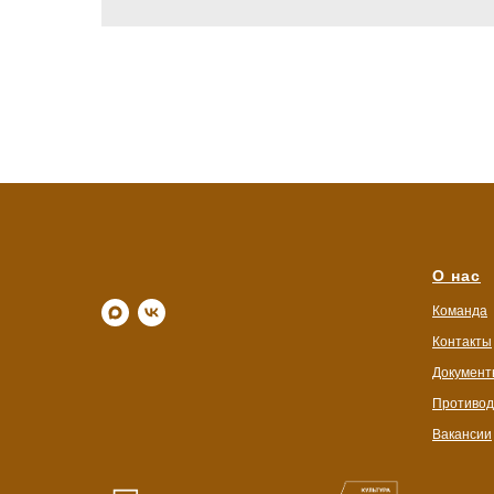
О нас
Команда
Контакты
Документ
Противод
Вакансии