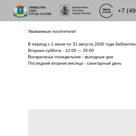
+7 (49
Уважаемые посетители!
В период с 1 июня по 31 августа 2026 года библиот
Вторник-суббота - 12:00 — 20:00
Воскресенье-понедельник - выходные дни
Последний вторник месяца - санитарный день