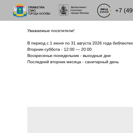
+7 (49
Уважаемые посетители!
В период с 1 июня по 31 августа 2026 года библиот
Вторник-суббота - 12:00 — 20:00
Воскресенье-понедельник - выходные дни
Последний вторник месяца - санитарный день