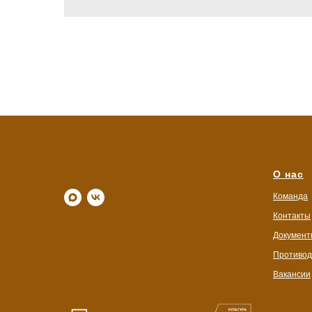
О нас
Команда
Контакты
Документ
Противод
Вакансии