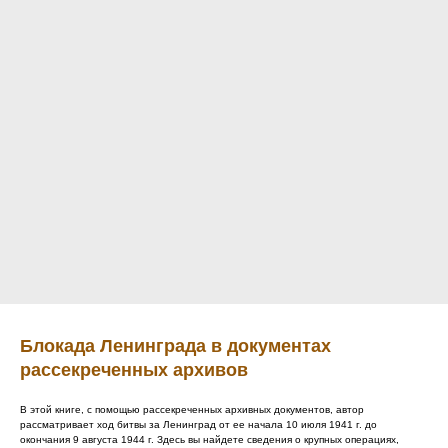
Блокада Ленинграда в документах
рассекреченных архивов
В этой книге, с помощью рассекреченных архивных документов, автор
рассматривает ход битвы за Ленинград от ее начала 10 июля 1941 г. до
окончания 9 августа 1944 г. Здесь вы найдете сведения о крупных операциях,