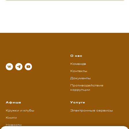
О нас
Команда
Контакты
Документы
Противодействие
коррупции
Афиша
Услуги
Кружки и клубы
Электронные сервисы
Книги
Новости